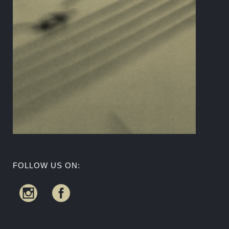
FOLLOW US ON: