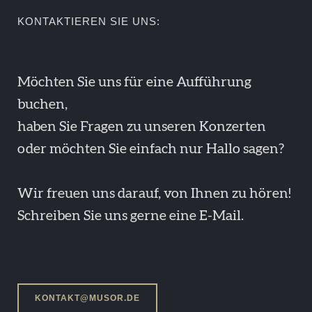
KONTAKTIEREN SIE UNS:
Möchten Sie uns für eine Aufführung
buchen,
haben Sie Fragen zu unseren Konzerten
oder möchten Sie einfach nur Hallo sagen?
Wir freuen uns darauf, von Ihnen zu hören!
Schreiben Sie uns gerne eine E-Mail.
KONTAKT@MUSOR.DE