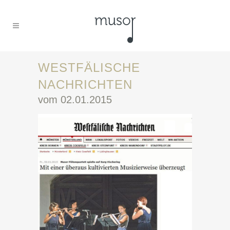
WESTFÄLISCHE
NACHRICHTEN
vom 02.01.2015