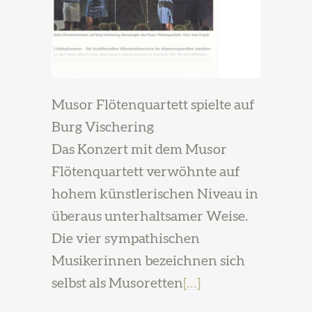
Musor Flötenquartett spielte auf
Burg Vischering
Das Konzert mit dem Musor
Flötenquartett verwöhnte auf
hohem künstlerischen Niveau in
überaus unterhaltsamer Weise.
Die vier sympathischen
Musikerinnen bezeichnen sich
selbst als Musoretten
[…]