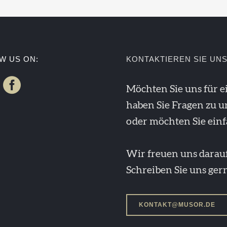
W US ON:
KONTAKTIEREN SIE UNS
Möchten Sie uns für 
haben Sie Fragen zu 
oder möchten Sie einf
Wir freuen uns darauf
Schreiben Sie uns gern
KONTAKT@MUSOR.DE