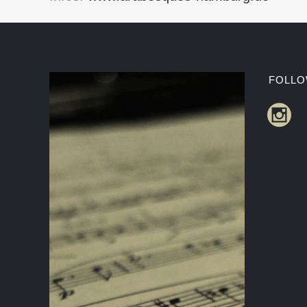
FOLLO